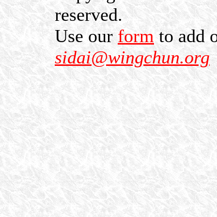
reserved.
Use our
form
to add o
sidai@wingchun.org